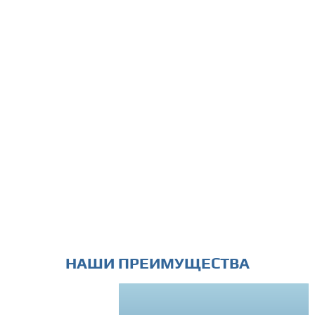
НАШИ ПРЕИМУЩЕСТВА