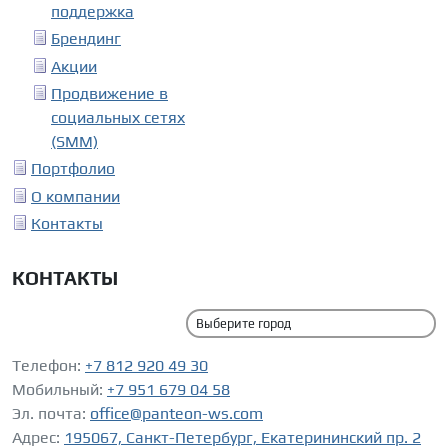
поддержка
Брендинг
Акции
Продвижение в
социальных сетях
(SMM)
Портфолио
О компании
Контакты
КОНТАКТЫ
Телефон:
+7 812 920 49 30
Мобильный:
+7 951 679 04 58
Эл. почта:
office@panteon-ws.com
Адрес:
195067, Санкт-Петербург, Екатерининский пр. 2