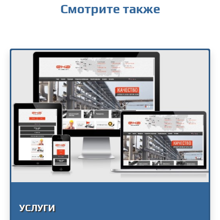
Смотрите также
УСЛУГИ