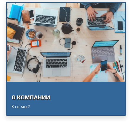
О КОМПАНИИ
Кто мы?