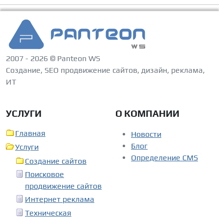
2007 - 2026 © Panteon WS
Создание, SEO продвижение сайтов, дизайн, реклама,
ИТ
УСЛУГИ
О КОМПАНИИ
Главная
Новости
Блог
Услуги
Определение CMS
Создание сайтов
Поисковое
продвижение сайтов
Интернет реклама
Техническая